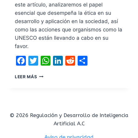
este artículo, analizaremos el papel
esencial que desempeña la ética en su
desarrollo y aplicación en la sociedad, así
como las acciones que organismos como la
UNESCO están llevando a cabo en su
favor.
Facebook
Twitter
WhatsApp
LinkedIn
Reddit
Compartir
LEER MÁS
© 2026 Regulación y Desarrollo de Inteligencia
Artificial A.C
Aviso de privacidad