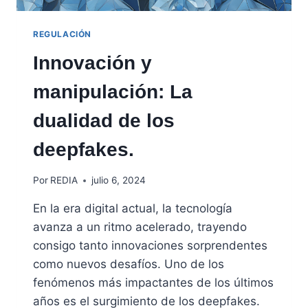
REGULACIÓN
Innovación y
manipulación: La
dualidad de los
deepfakes.
Por
REDIA
julio 6, 2024
En la era digital actual, la tecnología
avanza a un ritmo acelerado, trayendo
consigo tanto innovaciones sorprendentes
como nuevos desafíos. Uno de los
fenómenos más impactantes de los últimos
años es el surgimiento de los deepfakes.