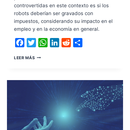
controvertidas en este contexto es si los
robots deberían ser gravados con
impuestos, considerando su impacto en el
empleo y en la economía en general.
Facebook
Twitter
WhatsApp
LinkedIn
Reddit
Compartir
LEER MÁS