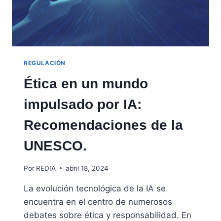
REGULACIÓN
Ética en un mundo
impulsado por IA:
Recomendaciones de la
UNESCO.
Por
REDIA
abril 18, 2024
La evolución tecnológica de la IA se
encuentra en el centro de numerosos
debates sobre ética y responsabilidad. En