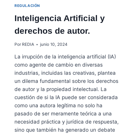
REGULACIÓN
Inteligencia Artificial y
derechos de autor.
Por
REDIA
junio 10, 2024
La irrupción de la inteligencia artificial (IA)
como agente de cambio en diversas
industrias, incluidas las creativas, plantea
un dilema fundamental sobre los derechos
de autor y la propiedad intelectual. La
cuestión de si la IA puede ser considerada
como una autora legítima no solo ha
pasado de ser meramente teórica a una
necesidad práctica y jurídica de respuesta,
sino que también ha generado un debate