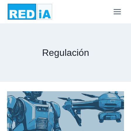
Regulación