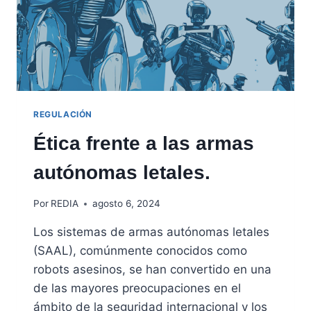
REGULACIÓN
Ética frente a las armas
autónomas letales.
Por
REDIA
agosto 6, 2024
Los sistemas de armas autónomas letales
(SAAL), comúnmente conocidos como
robots asesinos, se han convertido en una
de las mayores preocupaciones en el
ámbito de la seguridad internacional y los