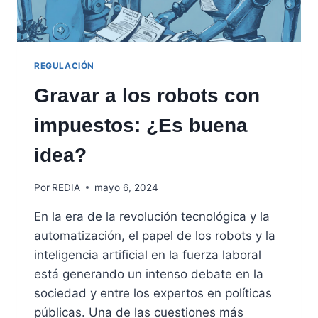
REGULACIÓN
Gravar a los robots con
impuestos: ¿Es buena
idea?
Por
REDIA
mayo 6, 2024
En la era de la revolución tecnológica y la
automatización, el papel de los robots y la
inteligencia artificial en la fuerza laboral
está generando un intenso debate en la
sociedad y entre los expertos en políticas
públicas. Una de las cuestiones más