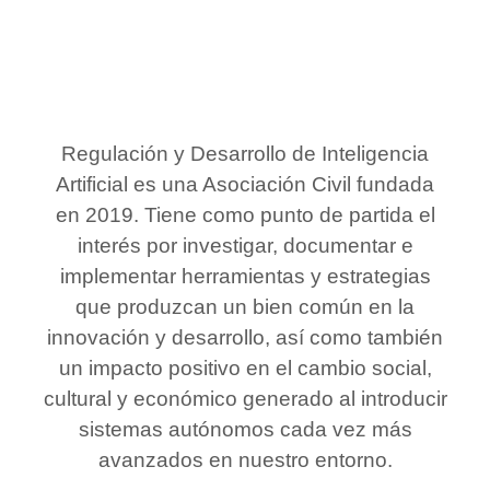
Regulación y Desarrollo de Inteligencia
Artificial es una Asociación Civil fundada
en 2019. Tiene como punto de partida el
interés por investigar, documentar e
implementar herramientas y estrategias
que produzcan un bien común en la
innovación y desarrollo,
así
como también
un impacto positivo en el cambio social,
cultural y económico generado al introducir
sistemas autónomos cada vez más
avanzados en nuestro entorno.