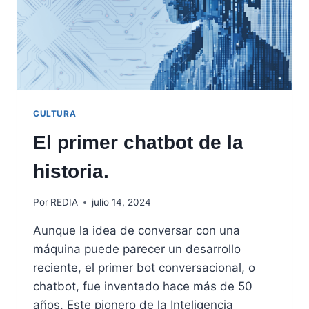
CULTURA
El primer chatbot de la
historia.
Por
REDIA
julio 14, 2024
Aunque la idea de conversar con una
máquina puede parecer un desarrollo
reciente, el primer bot conversacional, o
chatbot, fue inventado hace más de 50
años. Este pionero de la Inteligencia