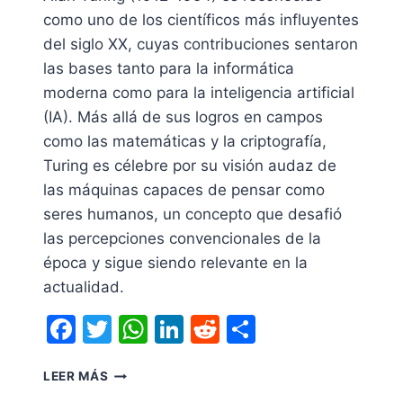
como uno de los científicos más influyentes
del siglo XX, cuyas contribuciones sentaron
las bases tanto para la informática
moderna como para la inteligencia artificial
(IA). Más allá de sus logros en campos
como las matemáticas y la criptografía,
Turing es célebre por su visión audaz de
las máquinas capaces de pensar como
seres humanos, un concepto que desafió
las percepciones convencionales de la
época y sigue siendo relevante en la
actualidad.
Facebook
Twitter
WhatsApp
LinkedIn
Reddit
Compartir
LEER MÁS