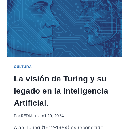
CULTURA
La visión de Turing y su
legado en la Inteligencia
Artificial.
Por
REDIA
abril 29, 2024
Alan Turing (1912-1954) es reconocido