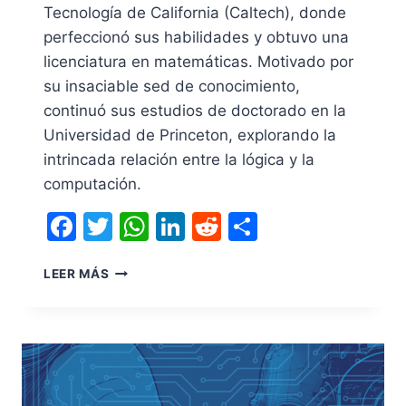
Tecnología de California (Caltech), donde
perfeccionó sus habilidades y obtuvo una
licenciatura en matemáticas. Motivado por
su insaciable sed de conocimiento,
continuó sus estudios de doctorado en la
Universidad de Princeton, explorando la
intrincada relación entre la lógica y la
computación.
Facebook
Twitter
WhatsApp
LinkedIn
Reddit
Compartir
LEER MÁS