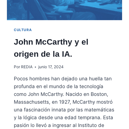
CULTURA
John McCarthy y el
origen de la IA.
Por
REDIA
junio 17, 2024
Pocos hombres han dejado una huella tan
profunda en el mundo de la tecnología
como John McCarthy. Nacido en Boston,
Massachusetts, en 1927, McCarthy mostró
una fascinación innata por las matemáticas
y la lógica desde una edad temprana. Esta
pasión lo llevó a ingresar al Instituto de