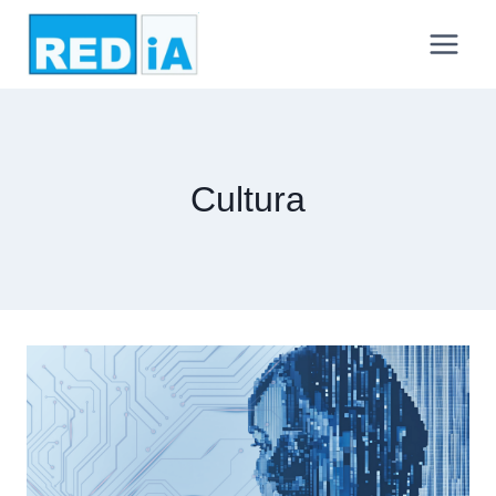
Cultura