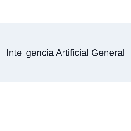
Inteligencia Artificial General