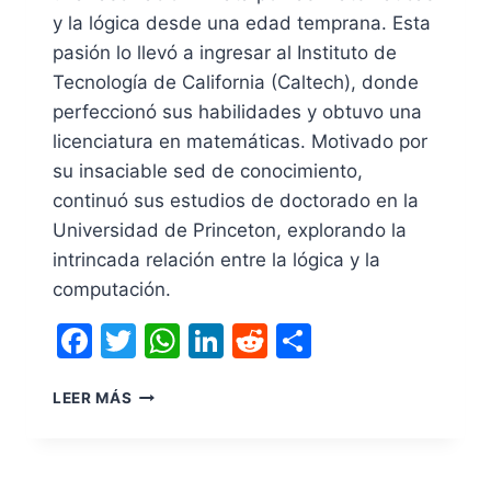
y la lógica desde una edad temprana. Esta
pasión lo llevó a ingresar al Instituto de
Tecnología de California (Caltech), donde
perfeccionó sus habilidades y obtuvo una
licenciatura en matemáticas. Motivado por
su insaciable sed de conocimiento,
continuó sus estudios de doctorado en la
Universidad de Princeton, explorando la
intrincada relación entre la lógica y la
computación.
Facebook
Twitter
WhatsApp
LinkedIn
Reddit
Compartir
LEER MÁS