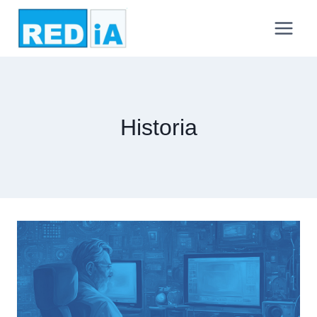
Historia