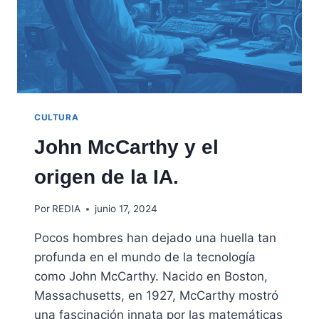
CULTURA
John McCarthy y el
origen de la IA.
Por
REDIA
junio 17, 2024
Pocos hombres han dejado una huella tan
profunda en el mundo de la tecnología
como John McCarthy. Nacido en Boston,
Massachusetts, en 1927, McCarthy mostró
una fascinación innata por las matemáticas